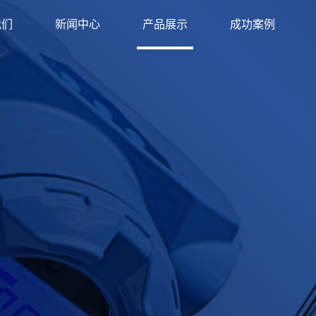
我们
新闻中心
产品展示
成功案例