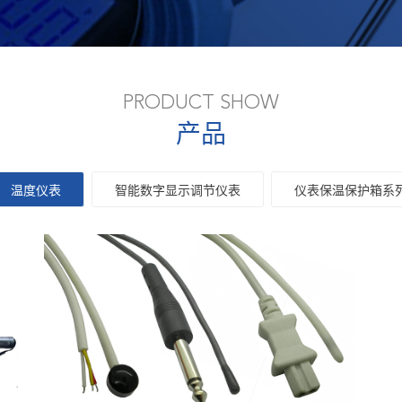
PRODUCT SHOW
产品
温度仪表
智能数字显示调节仪表
仪表保温保护箱系