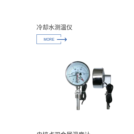
冷却水测温仪

MORE