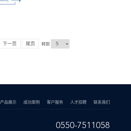
体化双金属温度计

MORE
下一页
尾页
转到
产品展示
成功案例
客户服务
人才招聘
联系我们
0550-7511058