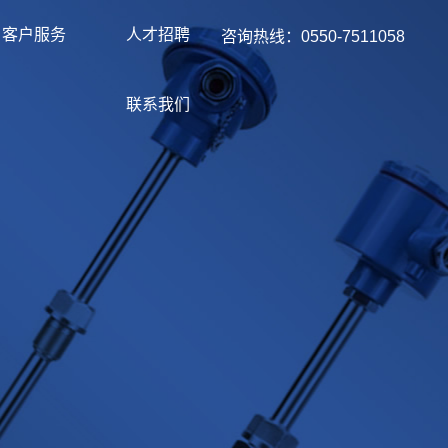
客户服务
人才招聘
咨询热线：0550-7511058
联系我们