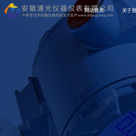
网站首页
关于