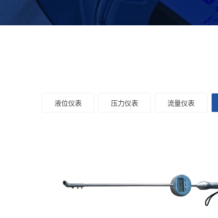
液位仪表
压力仪表
流量仪表