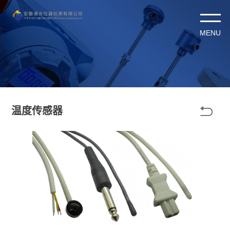

温度传感器