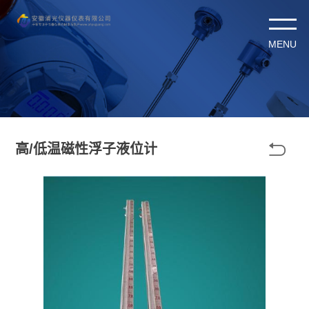

高/低温磁性浮子液位计