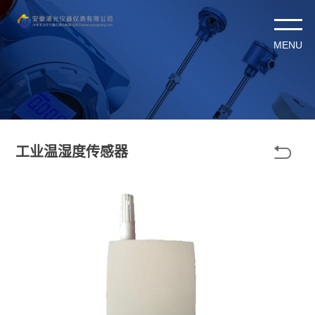

工业温湿度传感器