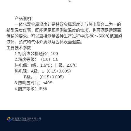
产品说明：
一体化双金属温度计是将双金属温度计与热电偶合二为一的
新型温度仪表，既能满足现场测量温度的需求，也可满足远距离
传输的要求。可以直接测量各种生产过程中的-80～500℃范围的
液体、蒸汽和气体介质以及固体表面温度。
主要技术参数
1.标度盘公称通径：100
2.精度等级：（1.0）1.5
热电偶：I级，1.5℃；Ⅱ级，2.5℃
热电阻：A级，±（0.15+0.005）
B级，±（0.15+0.005）
3.热响应时间：≤40S
4.防护等级：IP55