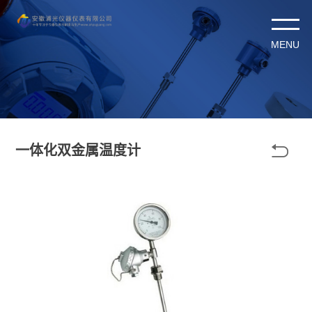

一体化双金属温度计